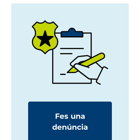
Fes una
denúncia