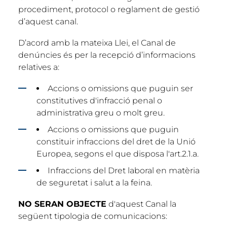
procediment, protocol o reglament de gestió
d’aquest canal.
D’acord amb la mateixa Llei, el Canal de
denúncies és per la recepció d’informacions
relatives a:
Accions o omissions que puguin ser
constitutives d'infracció penal o
administrativa greu o molt greu.
Accions o omissions que puguin
constituir infraccions del dret de la Unió
Europea, segons el que disposa l'art.2.1.a.
Infraccions del Dret laboral en matèria
de seguretat i salut a la feina.
NO SERAN OBJECTE
d'aquest Canal la
següent tipologia de comunicacions: